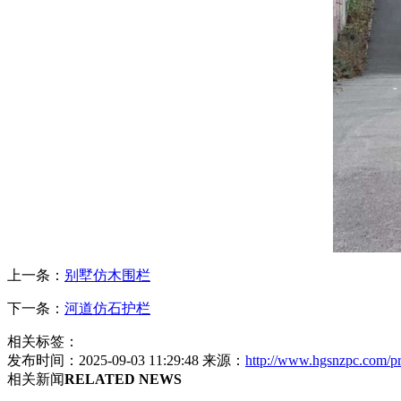
上一条：
别墅仿木围栏
下一条：
河道仿石护栏
相关标签：
发布时间：2025-09-03 11:29:48 来源：
http://www.hgsnzpc.com/p
相关新闻
RELATED NEWS