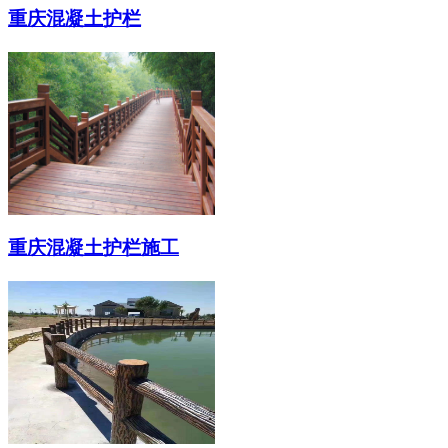
重庆混凝土护栏
重庆混凝土护栏施工