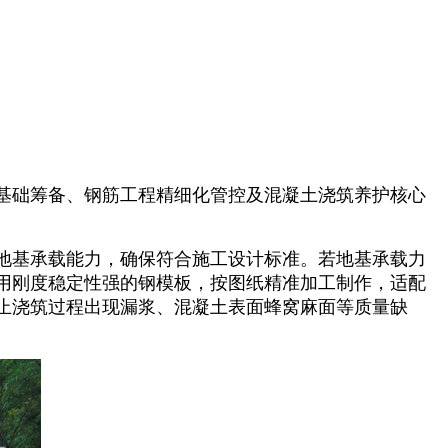
基础筹备、钢筋工程精细化管控及混凝土浇筑养护核心
地基承载能力，确保符合施工设计标准。若地基承载力
用刚度稳定性强的钢模板，按图纸精准加工制作，适配
止浇筑过程出现漏浆、混凝土表面蜂窝麻面等质量缺