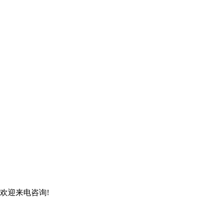
,欢迎来电咨询!