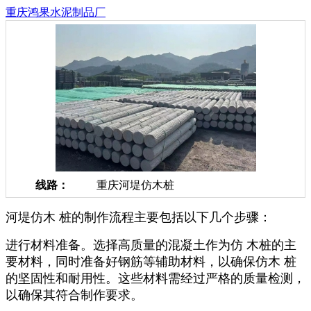
重庆鸿果水泥制品厂
线路：
重庆河堤仿木桩
河堤仿木 桩的制作流程主要包括以下几个步骤：
进行材料准备。选择高质量的混凝土作为仿 木桩的主
要材料，同时准备好钢筋等辅助材料，以确保仿木 桩
的坚固性和耐用性。这些材料需经过严格的质量检测，
以确保其符合制作要求。