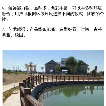
6、装饰能力强，品种多，色彩丰富，可以与多种环境
融合，用户可根据区域环境选择不同的款式，比较的个
性。
7、艺术感强：产品线条流畅、造型好看、时尚、古朴
典雅、稳固。