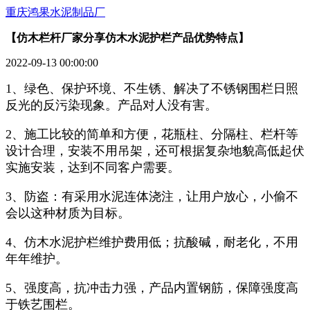
重庆鸿果水泥制品厂
【仿木栏杆厂家分享仿木水泥护栏产品优势特点】
2022-09-13 00:00:00
1、绿色、保护环境、不生锈、解决了不锈钢围栏日照
反光的反污染现象。产品对人没有害。
2、施工比较的简单和方便，花瓶柱、分隔柱、栏杆等
设计合理，安装不用吊架，还可根据复杂地貌高低起伏
实施安装，达到不同客户需要。
3、防盗：有采用水泥连体浇注，让用户放心，小偷不
会以这种材质为目标。
4、仿木水泥护栏维护费用低；抗酸碱，耐老化，不用
年年维护。
5、强度高，抗冲击力强，产品内置钢筋，保障强度高
于铁艺围栏。