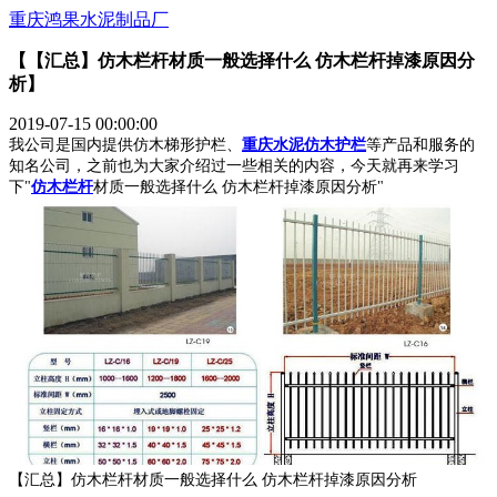
重庆鸿果水泥制品厂
【【汇总】仿木栏杆材质一般选择什么 仿木栏杆掉漆原因分
析】
2019-07-15 00:00:00
我公司是国内提供仿木梯形护栏、
重庆水泥仿木护栏
等产品和服务的
知名公司，之前也为大家介绍过一些相关的内容，今天就再来学习
下"
仿木栏杆
材质一般选择什么 仿木栏杆掉漆原因分析"
【汇总】仿木栏杆材质一般选择什么 仿木栏杆掉漆原因分析