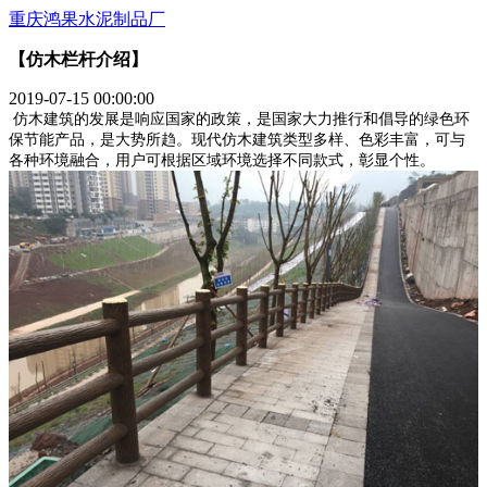
重庆鸿果水泥制品厂
【仿木栏杆介绍】
2019-07-15 00:00:00
仿木建筑的发展是响应国家的政策，是国家大力推行和倡导的绿色环
保节能产品，是大势所趋。现代仿木建筑类型多样、色彩丰富，可与
各种环境融合，用户可根据区域环境选择不同款式，彰显个性。