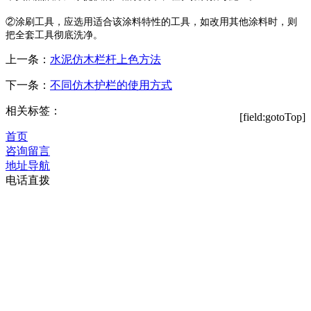
②涂刷工具，应选用适合该涂料特性的工具，如改用其他涂料时，则
把全套工具彻底洗净。
上一条：
水泥仿木栏杆上色方法
下一条：
不同仿木护栏的使用方式
相关标签：
[field:gotoTop]
首页
咨询留言
地址导航
电话直拨