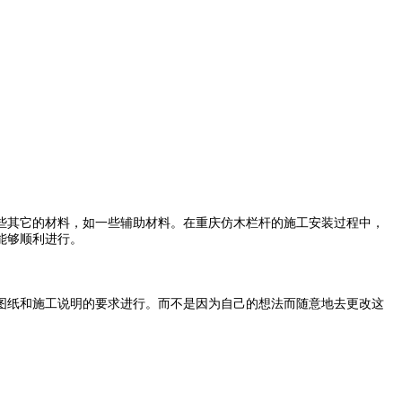
些其它的材料，如一些辅助材料。在重庆仿木栏杆的施工安装过程中，
能够顺利进行。
图纸和施工说明的要求进行。而不是因为自己的想法而随意地去更改这
。
。