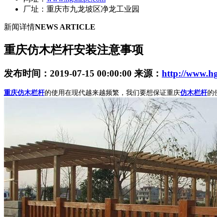
厂址：重庆市九龙坡区净龙工业园
新闻详情
NEWS ARTICLE
重庆仿木栏杆安装注意事项
发布时间：2019-07-15 00:00:00 来源：
http://www.h
重庆仿木栏杆
的使用在现代越来越频繁，我们要想保证重庆
仿木栏杆
的