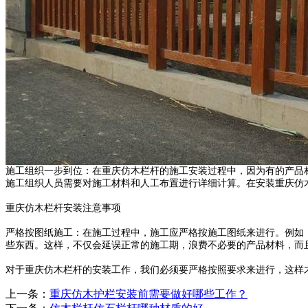
施工组织一步到位：在重庆仿木栏杆的施工安装过程中，因为有的产品
施工组织人员需要对施工材料和人工布置进行详细计算。在安装重庆仿
重庆仿木栏杆安装注意事项
严格按图纸施工：在施工过程中，施工应严格按施工图纸来进行。例如
些东西。这样，不仅会延误正常的施工期，浪费不必要的产品材料，而
对于重庆仿木栏杆的安装工作，我们必须要严格按照要求来进行，这样
上一条：
重庆仿木护栏安装前需要做好哪些工作？